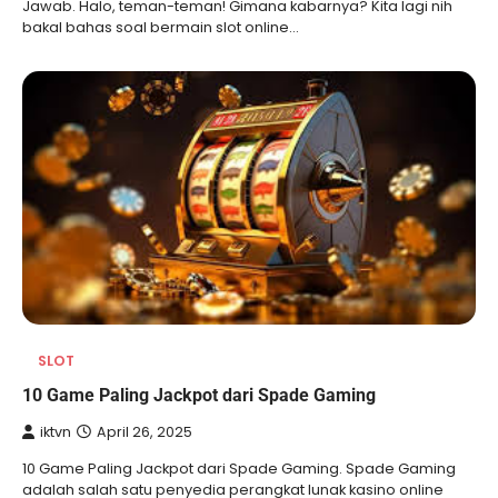
Jawab. Halo, teman-teman! Gimana kabarnya? Kita lagi nih
bakal bahas soal bermain slot online…
SLOT
10 Game Paling Jackpot dari Spade Gaming
iktvn
April 26, 2025
10 Game Paling Jackpot dari Spade Gaming. Spade Gaming
adalah salah satu penyedia perangkat lunak kasino online