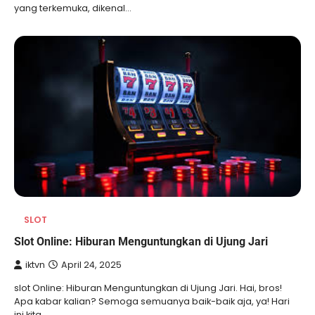
yang terkemuka, dikenal…
SLOT
Slot Online: Hiburan Menguntungkan di Ujung Jari
iktvn
April 24, 2025
slot Online: Hiburan Menguntungkan di Ujung Jari. Hai, bros!
Apa kabar kalian? Semoga semuanya baik-baik aja, ya! Hari
ini kita…