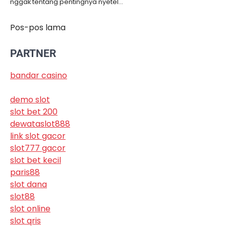
nggak tentang pentingnya nyetel…
Pos-pos lama
Navigasi
pos
PARTNER
bandar casino
demo slot
slot bet 200
dewataslot888
link slot gacor
slot777 gacor
slot bet kecil
paris88
slot dana
slot88
slot online
slot qris