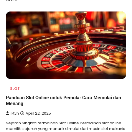
SLOT
Panduan Slot Online untuk Pemula: Cara Memulai dan
Menang
iktvn
April 22, 2025
Sejarah Singkat Permainan Slot Online Permainan slot online
memiliki sejarah yang menarik dimulai dari mesin slot mekanis