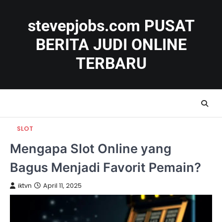
Skip
to
stevepjobs.com PUSAT
content
BERITA JUDI ONLINE
TERBARU
SLOT
Mengapa Slot Online yang
Bagus Menjadi Favorit Pemain?
iktvn
April 11, 2025