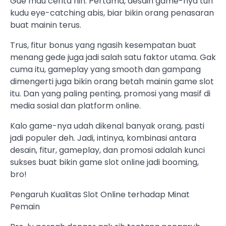
Gue mau cerita nih. Pertama, desain game-nya tuh
kudu eye-catching abis, biar bikin orang penasaran
buat mainin terus.
Trus, fitur bonus yang ngasih kesempatan buat
menang gede juga jadi salah satu faktor utama. Gak
cuma itu, gameplay yang smooth dan gampang
dimengerti juga bikin orang betah mainin game slot
itu. Dan yang paling penting, promosi yang masif di
media sosial dan platform online.
Kalo game-nya udah dikenal banyak orang, pasti
jadi populer deh. Jadi, intinya, kombinasi antara
desain, fitur, gameplay, dan promosi adalah kunci
sukses buat bikin game slot online jadi booming,
bro!
Pengaruh Kualitas Slot Online terhadap Minat
Pemain